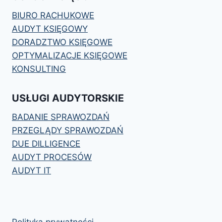
BIURO RACHUKOWE
AUDYT KSIĘGOWY
DORADZTWO KSIĘGOWE
OPTYMALIZACJE KSIĘGOWE
KONSULTING
USŁUGI AUDYTORSKIE
BADANIE SPRAWOZDAŃ
PRZEGLĄDY SPRAWOZDAŃ
DUE DILLIGENCE
AUDYT PROCESÓW
AUDYT IT