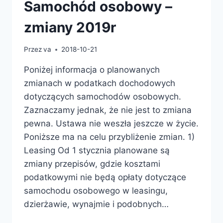
ZUS
Samochód osobowy –
zmiany 2019r
Przez
va
2018-10-21
Poniżej informacja o planowanych
zmianach w podatkach dochodowych
dotyczących samochodów osobowych.
Zaznaczamy jednak, że nie jest to zmiana
pewna. Ustawa nie weszła jeszcze w życie.
Poniższe ma na celu przybliżenie zmian. 1)
Leasing Od 1 stycznia planowane są
zmiany przepisów, gdzie kosztami
podatkowymi nie będą opłaty dotyczące
samochodu osobowego w leasingu,
dzierżawie, wynajmie i podobnych…