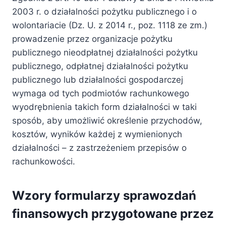
2003 r. o działalności pożytku publicznego i o
wolontariacie (Dz. U. z 2014 r., poz. 1118 ze zm.)
prowadzenie przez organizacje pożytku
publicznego nieodpłatnej działalności pożytku
publicznego, odpłatnej działalności pożytku
publicznego lub działalności gospodarczej
wymaga od tych podmiotów rachunkowego
wyodrębnienia takich form działalności w taki
sposób, aby umożliwić określenie przychodów,
kosztów, wyników każdej z wymienionych
działalności – z zastrzeżeniem przepisów o
rachunkowości.
Wzory formularzy sprawozdań
finansowych przygotowane przez