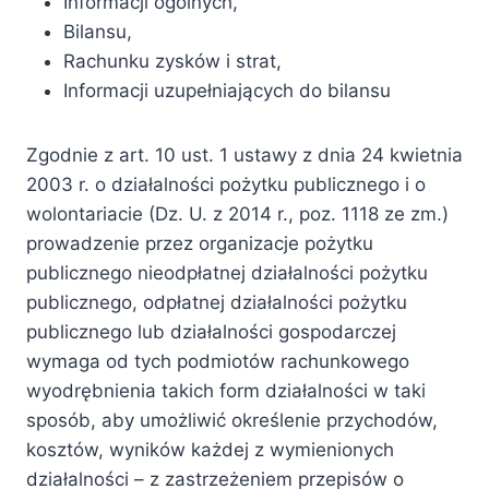
Informacji ogólnych,
Bilansu,
Rachunku zysków i strat,
Informacji uzupełniających do bilansu
Zgodnie z art. 10 ust. 1 ustawy z dnia 24 kwietnia
2003 r. o działalności pożytku publicznego i o
wolontariacie (Dz. U. z 2014 r., poz. 1118 ze zm.)
prowadzenie przez organizacje pożytku
publicznego nieodpłatnej działalności pożytku
publicznego, odpłatnej działalności pożytku
publicznego lub działalności gospodarczej
wymaga od tych podmiotów rachunkowego
wyodrębnienia takich form działalności w taki
sposób, aby umożliwić określenie przychodów,
kosztów, wyników każdej z wymienionych
działalności – z zastrzeżeniem przepisów o