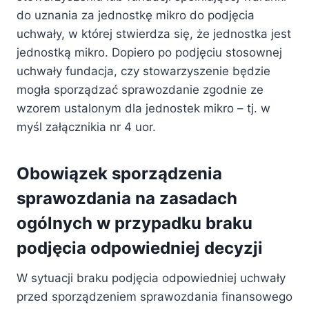
do uznania za jednostkę mikro do podjęcia
uchwały, w której stwierdza się, że jednostka jest
jednostką mikro. Dopiero po podjęciu stosownej
uchwały fundacja, czy stowarzyszenie będzie
mogła sporządzać sprawozdanie zgodnie ze
wzorem ustalonym dla jednostek mikro – tj. w
myśl załącznikia nr 4 uor.
Obowiązek sporządzenia
sprawozdania na zasadach
ogólnych w przypadku braku
podjęcia odpowiedniej decyzji
W sytuacji braku podjęcia odpowiedniej uchwały
przed sporządzeniem sprawozdania finansowego