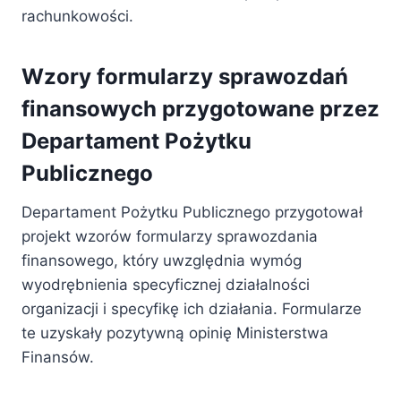
rachunkowości.
Wzory formularzy sprawozdań
finansowych przygotowane przez
Departament Pożytku
Publicznego
Departament Pożytku Publicznego przygotował
projekt wzorów formularzy sprawozdania
finansowego, który uwzględnia wymóg
wyodrębnienia specyficznej działalności
organizacji i specyfikę ich działania. Formularze
te uzyskały pozytywną opinię Ministerstwa
Finansów.