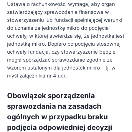
Ustawa o rachunkowości wymaga, aby organ
zatwierdzający sprawozdanie finansowe w
stowarzyszeniu lub fundacji spełniającej warunki
do uznania za jednostkę mikro do podjęcia
uchwały, w której stwierdza się, że jednostka jest
jednostką mikro. Dopiero po podjęciu stosownej
uchwały fundacja, czy stowarzyszenie będzie
mogła sporządzać sprawozdanie zgodnie ze
wzorem ustalonym dla jednostek mikro – tj. w
myśl załącznikia nr 4 uor.
Obowiązek sporządzenia
sprawozdania na zasadach
ogólnych w przypadku braku
podjęcia odpowiedniej decyzji