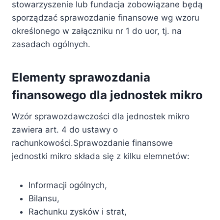
stowarzyszenie lub fundacja zobowiązane będą
sporządzać sprawozdanie finansowe wg wzoru
określonego w załączniku nr 1 do uor, tj. na
zasadach ogólnych.
Elementy sprawozdania
finansowego dla jednostek mikro
Wzór sprawozdawczości dla jednostek mikro
zawiera art. 4 do ustawy o
rachunkowości.Sprawozdanie finansowe
jednostki mikro składa się z kilku elemnetów:
Informacji ogólnych,
Bilansu,
Rachunku zysków i strat,