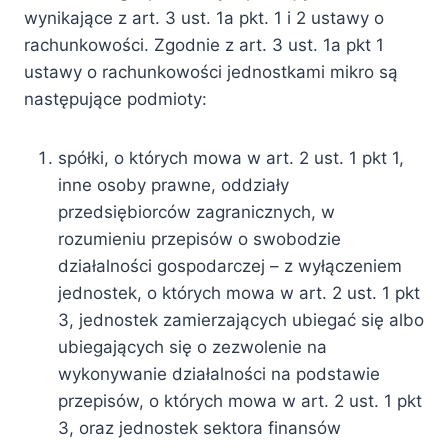
wynikające z art. 3 ust. 1a pkt. 1 i 2 ustawy o
rachunkowości. Zgodnie z art. 3 ust. 1a pkt 1
ustawy o rachunkowości jednostkami mikro są
następujące podmioty:
spółki, o których mowa w art. 2 ust. 1 pkt 1,
inne osoby prawne, oddziały
przedsiębiorców zagranicznych, w
rozumieniu przepisów o swobodzie
działalności gospodarczej – z wyłączeniem
jednostek, o których mowa w art. 2 ust. 1 pkt
3, jednostek zamierzających ubiegać się albo
ubiegających się o zezwolenie na
wykonywanie działalności na podstawie
przepisów, o których mowa w art. 2 ust. 1 pkt
3, oraz jednostek sektora finansów