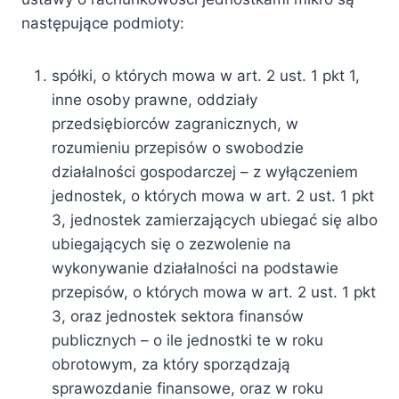
następujące podmioty:
spółki, o których mowa w art. 2 ust. 1 pkt 1,
inne osoby prawne, oddziały
przedsiębiorców zagranicznych, w
rozumieniu przepisów o swobodzie
działalności gospodarczej – z wyłączeniem
jednostek, o których mowa w art. 2 ust. 1 pkt
3, jednostek zamierzających ubiegać się albo
ubiegających się o zezwolenie na
wykonywanie działalności na podstawie
przepisów, o których mowa w art. 2 ust. 1 pkt
3, oraz jednostek sektora finansów
publicznych – o ile jednostki te w roku
obrotowym, za który sporządzają
sprawozdanie finansowe, oraz w roku