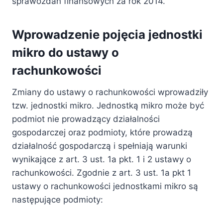
sprawozdań finansowych za rok 2014.
Wprowadzenie pojęcia jednostki
mikro do ustawy o
rachunkowości
Zmiany do ustawy o rachunkowości wprowadziły
tzw. jednostki mikro. Jednostką mikro może być
podmiot nie prowadzący działalności
gospodarczej oraz podmioty, które prowadzą
działalność gospodarczą i spełniają warunki
wynikające z art. 3 ust. 1a pkt. 1 i 2 ustawy o
rachunkowości. Zgodnie z art. 3 ust. 1a pkt 1
ustawy o rachunkowości jednostkami mikro są
następujące podmioty: