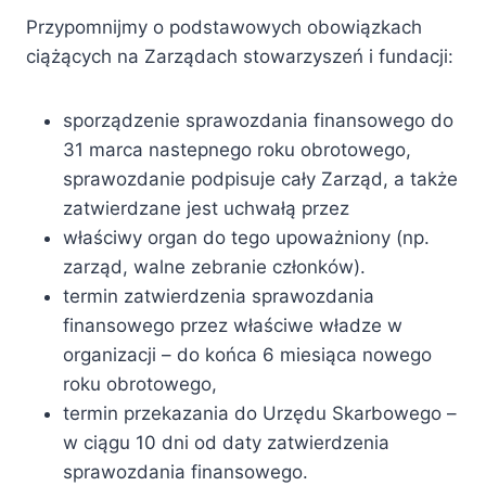
Przypomnijmy o podstawowych obowiązkach
ciążących na Zarządach stowarzyszeń i fundacji:
sporządzenie sprawozdania finansowego do
31 marca nastepnego roku obrotowego,
sprawozdanie podpisuje cały Zarząd, a także
zatwierdzane jest uchwałą przez
właściwy organ do tego upoważniony (np.
zarząd, walne zebranie członków).
termin zatwierdzenia sprawozdania
finansowego przez właściwe władze w
organizacji – do końca 6 miesiąca nowego
roku obrotowego,
termin przekazania do Urzędu Skarbowego –
w ciągu 10 dni od daty zatwierdzenia
sprawozdania finansowego.