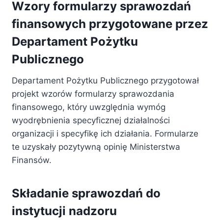
Wzory formularzy sprawozdań
finansowych przygotowane przez
Departament Pożytku
Publicznego
Departament Pożytku Publicznego przygotował
projekt wzorów formularzy sprawozdania
finansowego, który uwzględnia wymóg
wyodrębnienia specyficznej działalności
organizacji i specyfikę ich działania. Formularze
te uzyskały pozytywną opinię Ministerstwa
Finansów.
Składanie sprawozdań do
instytucji nadzoru