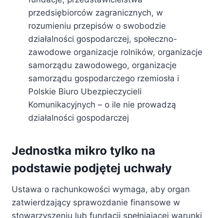
przedsiębiorców zagranicznych, w
rozumieniu przepisów o swobodzie
działalności gospodarczej, społeczno-
zawodowe organizacje rolników, organizacje
samorządu zawodowego, organizacje
samorządu gospodarczego rzemiosła i
Polskie Biuro Ubezpieczycieli
Komunikacyjnych – o ile nie prowadzą
działalności gospodarczej
Jednostka mikro tylko na
podstawie podjętej uchwały
Ustawa o rachunkowości wymaga, aby organ
zatwierdzający sprawozdanie finansowe w
stowarzyszeniu lub fundacji spełniającej warunki