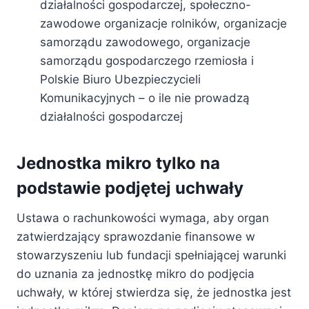
działalności gospodarczej, społeczno-
zawodowe organizacje rolników, organizacje
samorządu zawodowego, organizacje
samorządu gospodarczego rzemiosła i
Polskie Biuro Ubezpieczycieli
Komunikacyjnych – o ile nie prowadzą
działalności gospodarczej
Jednostka mikro tylko na
podstawie podjętej uchwały
Ustawa o rachunkowości wymaga, aby organ
zatwierdzający sprawozdanie finansowe w
stowarzyszeniu lub fundacji spełniającej warunki
do uznania za jednostkę mikro do podjęcia
uchwały, w której stwierdza się, że jednostka jest