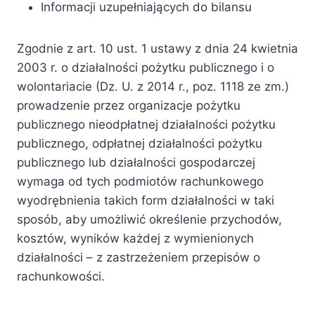
Informacji uzupełniających do bilansu
Zgodnie z art. 10 ust. 1 ustawy z dnia 24 kwietnia
2003 r. o działalności pożytku publicznego i o
wolontariacie (Dz. U. z 2014 r., poz. 1118 ze zm.)
prowadzenie przez organizacje pożytku
publicznego nieodpłatnej działalności pożytku
publicznego, odpłatnej działalności pożytku
publicznego lub działalności gospodarczej
wymaga od tych podmiotów rachunkowego
wyodrębnienia takich form działalności w taki
sposób, aby umożliwić określenie przychodów,
kosztów, wyników każdej z wymienionych
działalności – z zastrzeżeniem przepisów o
rachunkowości.