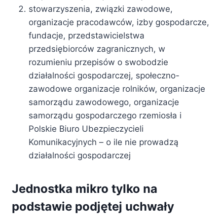
stowarzyszenia, związki zawodowe,
organizacje pracodawców, izby gospodarcze,
fundacje, przedstawicielstwa
przedsiębiorców zagranicznych, w
rozumieniu przepisów o swobodzie
działalności gospodarczej, społeczno-
zawodowe organizacje rolników, organizacje
samorządu zawodowego, organizacje
samorządu gospodarczego rzemiosła i
Polskie Biuro Ubezpieczycieli
Komunikacyjnych – o ile nie prowadzą
działalności gospodarczej
Jednostka mikro tylko na
podstawie podjętej uchwały