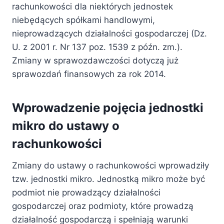
rachunkowości dla niektórych jednostek
niebędących spółkami handlowymi,
nieprowadzących działalności gospodarczej (Dz.
U. z 2001 r. Nr 137 poz. 1539 z późn. zm.).
Zmiany w sprawozdawczości dotyczą już
sprawozdań finansowych za rok 2014.
Wprowadzenie pojęcia jednostki
mikro do ustawy o
rachunkowości
Zmiany do ustawy o rachunkowości wprowadziły
tzw. jednostki mikro. Jednostką mikro może być
podmiot nie prowadzący działalności
gospodarczej oraz podmioty, które prowadzą
działalność gospodarczą i spełniają warunki