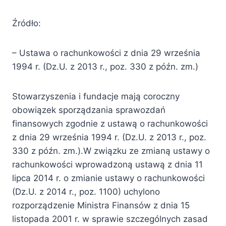
Źródło:
– Ustawa o rachunkowości z dnia 29 września
1994 r. (Dz.U. z 2013 r., poz. 330 z późn. zm.)
Stowarzyszenia i fundacje mają coroczny
obowiązek sporządzania sprawozdań
finansowych zgodnie z ustawą o rachunkowości
z dnia 29 września 1994 r. (Dz.U. z 2013 r., poz.
330 z późn. zm.).W związku ze zmianą ustawy o
rachunkowości wprowadzoną ustawą z dnia 11
lipca 2014 r. o zmianie ustawy o rachunkowości
(Dz.U. z 2014 r., poz. 1100) uchylono
rozporządzenie Ministra Finansów z dnia 15
listopada 2001 r. w sprawie szczególnych zasad