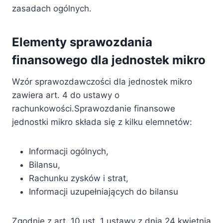
zasadach ogólnych.
Elementy sprawozdania
finansowego dla jednostek mikro
Wzór sprawozdawczości dla jednostek mikro
zawiera art. 4 do ustawy o
rachunkowości.Sprawozdanie finansowe
jednostki mikro składa się z kilku elemnetów:
Informacji ogólnych,
Bilansu,
Rachunku zysków i strat,
Informacji uzupełniających do bilansu
Zgodnie z art. 10 ust. 1 ustawy z dnia 24 kwietnia