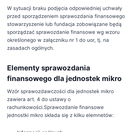
W sytuacji braku podjęcia odpowiedniej uchwały
przed sporządzeniem sprawozdania finansowego
stowarzyszenie lub fundacja zobowiązane będą
sporządzać sprawozdanie finansowe wg wzoru
określonego w załączniku nr 1 do uor, tj. na
zasadach ogólnych.
Elementy sprawozdania
finansowego dla jednostek mikro
Wzór sprawozdawczości dla jednostek mikro
zawiera art. 4 do ustawy o
rachunkowości.Sprawozdanie finansowe
jednostki mikro składa się z kilku elemnetów: