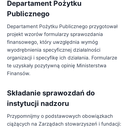
Departament Pożytku
Publicznego
Departament Pożytku Publicznego przygotował
projekt wzorów formularzy sprawozdania
finansowego, który uwzględnia wymóg
wyodrębnienia specyficznej działalności
organizacji i specyfikę ich działania. Formularze
te uzyskały pozytywną opinię Ministerstwa
Finansów.
Składanie sprawozdań do
instytucji nadzoru
Przypomnijmy o podstawowych obowiązkach
ciążących na Zarządach stowarzyszeń i fundacji: