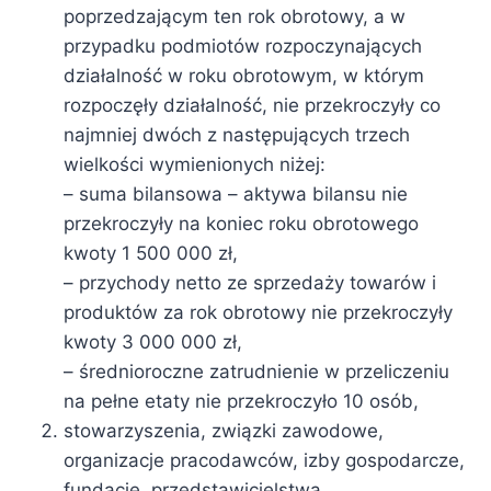
poprzedzającym ten rok obrotowy, a w
przypadku podmiotów rozpoczynających
działalność w roku obrotowym, w którym
rozpoczęły działalność, nie przekroczyły co
najmniej dwóch z następujących trzech
wielkości wymienionych niżej:
– suma bilansowa – aktywa bilansu nie
przekroczyły na koniec roku obrotowego
kwoty 1 500 000 zł,
– przychody netto ze sprzedaży towarów i
produktów za rok obrotowy nie przekroczyły
kwoty 3 000 000 zł,
– średnioroczne zatrudnienie w przeliczeniu
na pełne etaty nie przekroczyło 10 osób,
stowarzyszenia, związki zawodowe,
organizacje pracodawców, izby gospodarcze,
fundacje, przedstawicielstwa