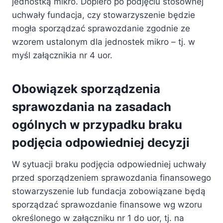
jednostką mikro. Dopiero po podjęciu stosownej
uchwały fundacja, czy stowarzyszenie będzie
mogła sporządzać sprawozdanie zgodnie ze
wzorem ustalonym dla jednostek mikro – tj. w
myśl załącznikia nr 4 uor.
Obowiązek sporządzenia
sprawozdania na zasadach
ogólnych w przypadku braku
podjęcia odpowiedniej decyzji
W sytuacji braku podjęcia odpowiedniej uchwały
przed sporządzeniem sprawozdania finansowego
stowarzyszenie lub fundacja zobowiązane będą
sporządzać sprawozdanie finansowe wg wzoru
określonego w załączniku nr 1 do uor, tj. na