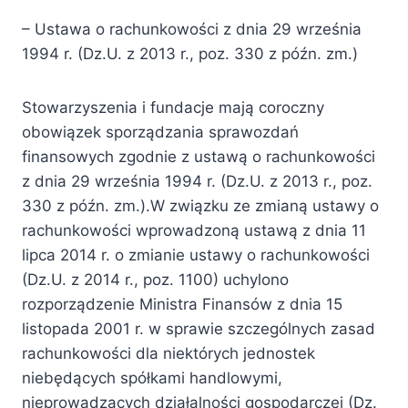
– Ustawa o rachunkowości z dnia 29 września
1994 r. (Dz.U. z 2013 r., poz. 330 z późn. zm.)
Stowarzyszenia i fundacje mają coroczny
obowiązek sporządzania sprawozdań
finansowych zgodnie z ustawą o rachunkowości
z dnia 29 września 1994 r. (Dz.U. z 2013 r., poz.
330 z późn. zm.).W związku ze zmianą ustawy o
rachunkowości wprowadzoną ustawą z dnia 11
lipca 2014 r. o zmianie ustawy o rachunkowości
(Dz.U. z 2014 r., poz. 1100) uchylono
rozporządzenie Ministra Finansów z dnia 15
listopada 2001 r. w sprawie szczególnych zasad
rachunkowości dla niektórych jednostek
niebędących spółkami handlowymi,
nieprowadzących działalności gospodarczej (Dz.