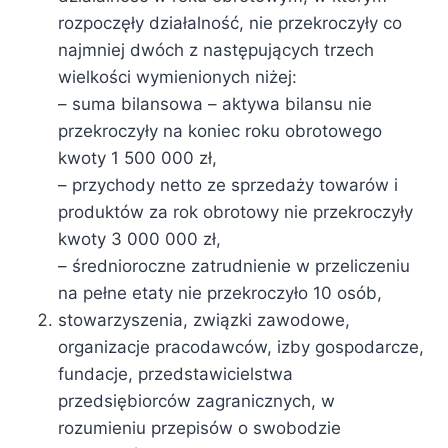
rozpoczęły działalność, nie przekroczyły co
najmniej dwóch z następujących trzech
wielkości wymienionych niżej:
– suma bilansowa – aktywa bilansu nie
przekroczyły na koniec roku obrotowego
kwoty 1 500 000 zł,
– przychody netto ze sprzedaży towarów i
produktów za rok obrotowy nie przekroczyły
kwoty 3 000 000 zł,
– średnioroczne zatrudnienie w przeliczeniu
na pełne etaty nie przekroczyło 10 osób,
stowarzyszenia, związki zawodowe,
organizacje pracodawców, izby gospodarcze,
fundacje, przedstawicielstwa
przedsiębiorców zagranicznych, w
rozumieniu przepisów o swobodzie