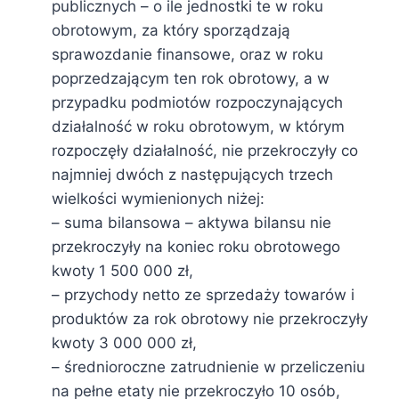
publicznych – o ile jednostki te w roku
obrotowym, za który sporządzają
sprawozdanie finansowe, oraz w roku
poprzedzającym ten rok obrotowy, a w
przypadku podmiotów rozpoczynających
działalność w roku obrotowym, w którym
rozpoczęły działalność, nie przekroczyły co
najmniej dwóch z następujących trzech
wielkości wymienionych niżej:
– suma bilansowa – aktywa bilansu nie
przekroczyły na koniec roku obrotowego
kwoty 1 500 000 zł,
– przychody netto ze sprzedaży towarów i
produktów za rok obrotowy nie przekroczyły
kwoty 3 000 000 zł,
– średnioroczne zatrudnienie w przeliczeniu
na pełne etaty nie przekroczyło 10 osób,