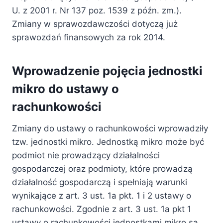
U. z 2001 r. Nr 137 poz. 1539 z późn. zm.).
Zmiany w sprawozdawczości dotyczą już
sprawozdań finansowych za rok 2014.
Wprowadzenie pojęcia jednostki
mikro do ustawy o
rachunkowości
Zmiany do ustawy o rachunkowości wprowadziły
tzw. jednostki mikro. Jednostką mikro może być
podmiot nie prowadzący działalności
gospodarczej oraz podmioty, które prowadzą
działalność gospodarczą i spełniają warunki
wynikające z art. 3 ust. 1a pkt. 1 i 2 ustawy o
rachunkowości. Zgodnie z art. 3 ust. 1a pkt 1
ustawy o rachunkowości jednostkami mikro są