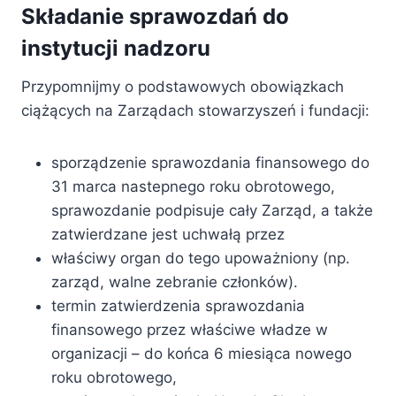
Składanie sprawozdań do
instytucji nadzoru
Przypomnijmy o podstawowych obowiązkach
ciążących na Zarządach stowarzyszeń i fundacji:
sporządzenie sprawozdania finansowego do
31 marca nastepnego roku obrotowego,
sprawozdanie podpisuje cały Zarząd, a także
zatwierdzane jest uchwałą przez
właściwy organ do tego upoważniony (np.
zarząd, walne zebranie członków).
termin zatwierdzenia sprawozdania
finansowego przez właściwe władze w
organizacji – do końca 6 miesiąca nowego
roku obrotowego,