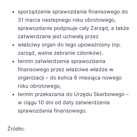
sporządzenie sprawozdania finansowego do
31 marca nastepnego roku obrotowego,
sprawozdanie podpisuje cały Zarząd, a także
zatwierdzane jest uchwałą przez
właściwy organ do tego upoważniony (np.
zarząd, walne zebranie członków).
termin zatwierdzenia sprawozdania
finansowego przez właściwe władze w
organizacji – do końca 6 miesiąca nowego
roku obrotowego,
termin przekazania do Urzędu Skarbowego –
w ciągu 10 dni od daty zatwierdzenia
sprawozdania finansowego.
Źródło: